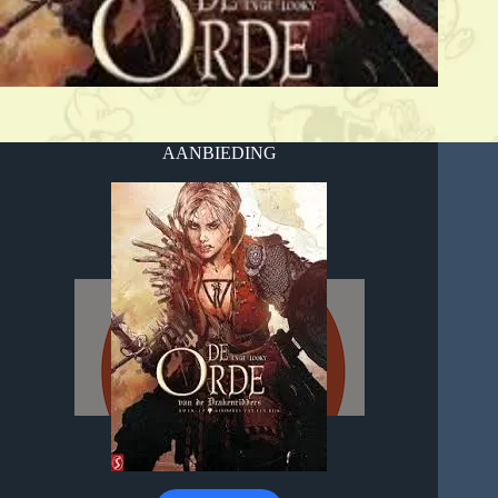
AANBIEDING