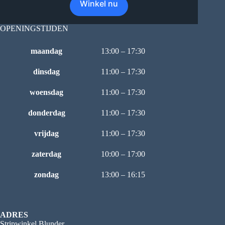
Winkel nu
OPENINGSTIJDEN
maandag
13:00 – 17:30
dinsdag
11:00 – 17:30
woensdag
11:00 – 17:30
donderdag
11:00 – 17:30
vrijdag
11:00 – 17:30
zaterdag
10:00 – 17:00
zondag
13:00 – 16:15
ADRES
Stripwinkel Blunder