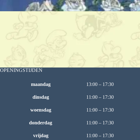
OPENINGSTIJDEN
maandag
13:00 – 17:30
dinsdag
11:00 – 17:30
woensdag
11:00 – 17:30
donderdag
11:00 – 17:30
vrijdag
11:00 – 17:30