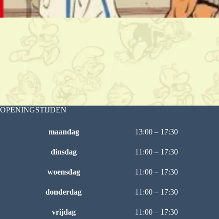
OPENINGSTIJDEN
maandag
13:00 – 17:30
dinsdag
11:00 – 17:30
woensdag
11:00 – 17:30
donderdag
11:00 – 17:30
vrijdag
11:00 – 17:30