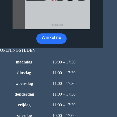
Winkel nu
OPENINGSTIJDEN
maandag
13:00 – 17:30
dinsdag
11:00 – 17:30
woensdag
11:00 – 17:30
donderdag
11:00 – 17:30
vrijdag
11:00 – 17:30
zaterdag
10:00 – 17:00