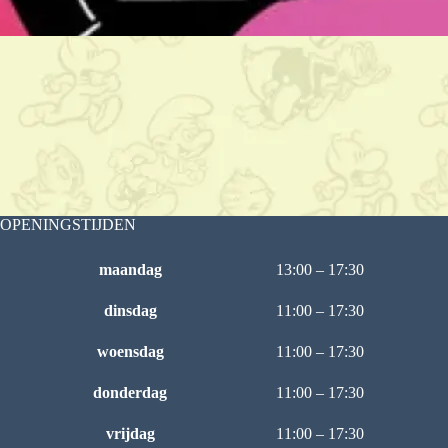
OPENINGSTIJDEN
maandag
13:00 – 17:30
dinsdag
11:00 – 17:30
woensdag
11:00 – 17:30
donderdag
11:00 – 17:30
vrijdag
11:00 – 17:30