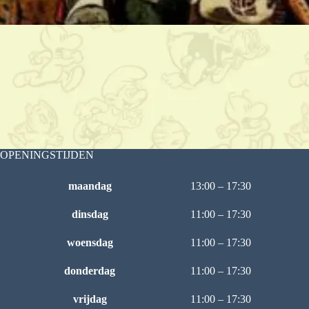
OPENINGSTIJDEN
maandag
13:00 – 17:30
dinsdag
11:00 – 17:30
woensdag
11:00 – 17:30
donderdag
11:00 – 17:30
vrijdag
11:00 – 17:30