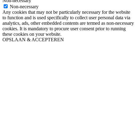
Non-necessary
Non-necessary
Any cookies that may not be particularly necessary for the website
to function and is used specifically to collect user personal data via
analytics, ads, other embedded contents are termed as non-necessary
cookies. It is mandatory to procure user consent prior to running
these cookies on your website.
OPSLAAN & ACCEPTEREN