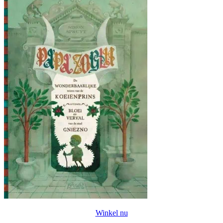
Winkel nu