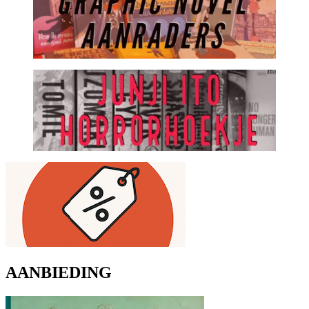
AANBIEDING