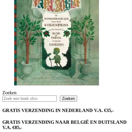
Zoeken
Zoeken
GRATIS VERZENDING IN NEDERLAND V.A. €35,-
GRATIS VERZENDING NAAR BELGIË EN DUITSLAND
V.A. €85,-