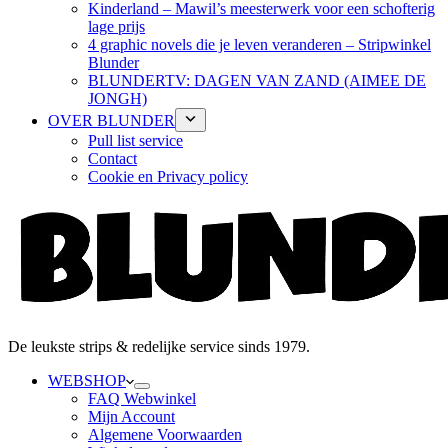
Kinderland – Mawil’s meesterwerk voor een schofterig
lage prijs
4 graphic novels die je leven veranderen – Stripwinkel
Blunder
BLUNDERTV: DAGEN VAN ZAND (AIMEE DE
JONGH)
OVER BLUNDER
Pull list service
Contact
Cookie en Privacy policy
De leukste strips & redelijke service sinds 1979.
WEBSHOP
FAQ Webwinkel
Mijn Account
Algemene Voorwaarden