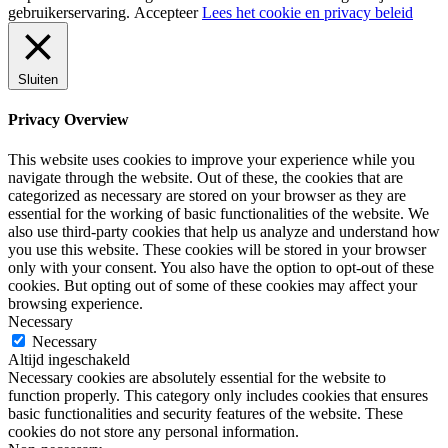
gebruikerservaring.
Accepteer
Lees het cookie en privacy beleid
Sluiten
Privacy Overview
This website uses cookies to improve your experience while you
navigate through the website. Out of these, the cookies that are
categorized as necessary are stored on your browser as they are
essential for the working of basic functionalities of the website. We
also use third-party cookies that help us analyze and understand how
you use this website. These cookies will be stored in your browser
only with your consent. You also have the option to opt-out of these
cookies. But opting out of some of these cookies may affect your
browsing experience.
Necessary
Necessary
Altijd ingeschakeld
Necessary cookies are absolutely essential for the website to
function properly. This category only includes cookies that ensures
basic functionalities and security features of the website. These
cookies do not store any personal information.