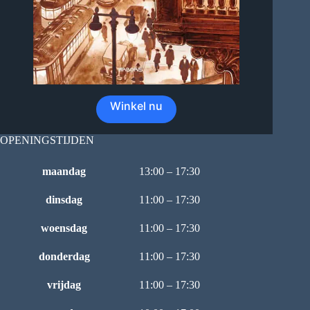
Winkel nu
OPENINGSTIJDEN
maandag
13:00 – 17:30
dinsdag
11:00 – 17:30
woensdag
11:00 – 17:30
donderdag
11:00 – 17:30
vrijdag
11:00 – 17:30