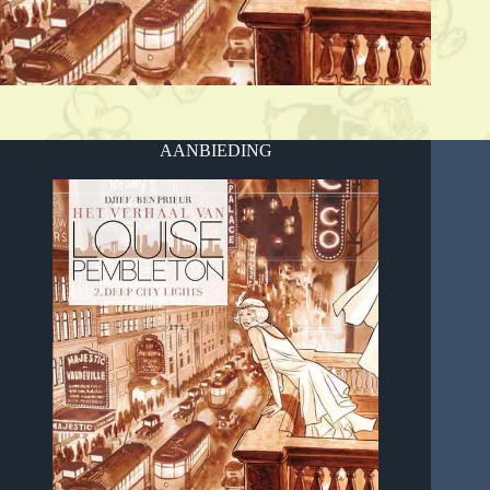
AANBIEDING