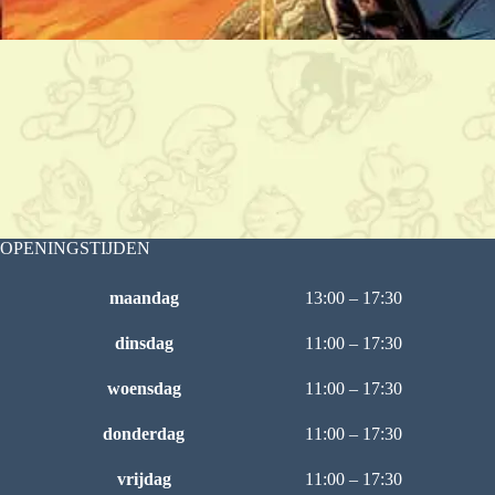
OPENINGSTIJDEN
maandag
13:00 – 17:30
dinsdag
11:00 – 17:30
woensdag
11:00 – 17:30
donderdag
11:00 – 17:30
vrijdag
11:00 – 17:30