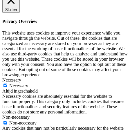
Sluiten
Privacy Overview
This website uses cookies to improve your experience while you
navigate through the website. Out of these, the cookies that are
categorized as necessary are stored on your browser as they are
essential for the working of basic functionalities of the website. We
also use third-party cookies that help us analyze and understand how
you use this website. These cookies will be stored in your browser
only with your consent. You also have the option to opt-out of these
cookies. But opting out of some of these cookies may affect your
browsing experience.
Necessary
Necessary
Altijd ingeschakeld
Necessary cookies are absolutely essential for the website to
function properly. This category only includes cookies that ensures
basic functionalities and security features of the website. These
cookies do not store any personal information.
Non-necessary
Non-necessary
Any cookies that may not be particularly necessary for the website