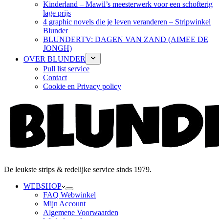
Kinderland – Mawil’s meesterwerk voor een schofterig
lage prijs
4 graphic novels die je leven veranderen – Stripwinkel
Blunder
BLUNDERTV: DAGEN VAN ZAND (AIMEE DE
JONGH)
OVER BLUNDER
Pull list service
Contact
Cookie en Privacy policy
De leukste strips & redelijke service sinds 1979.
WEBSHOP
FAQ Webwinkel
Mijn Account
Algemene Voorwaarden