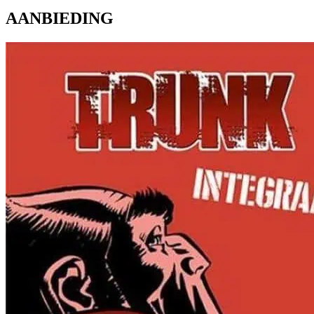
AANBIEDING