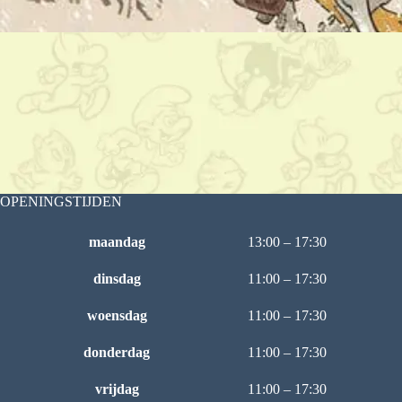
OPENINGSTIJDEN
maandag
13:00 – 17:30
dinsdag
11:00 – 17:30
woensdag
11:00 – 17:30
donderdag
11:00 – 17:30
vrijdag
11:00 – 17:30