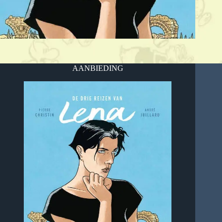
AANBIEDING