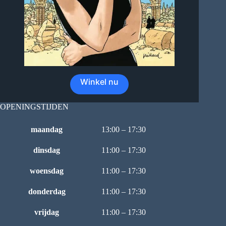
Winkel nu
OPENINGSTIJDEN
maandag
13:00 – 17:30
dinsdag
11:00 – 17:30
woensdag
11:00 – 17:30
donderdag
11:00 – 17:30
vrijdag
11:00 – 17:30