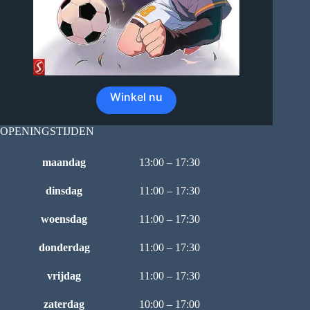
Winkel nu
OPENINGSTIJDEN
maandag
13:00 – 17:30
dinsdag
11:00 – 17:30
woensdag
11:00 – 17:30
donderdag
11:00 – 17:30
vrijdag
11:00 – 17:30
zaterdag
10:00 – 17:00