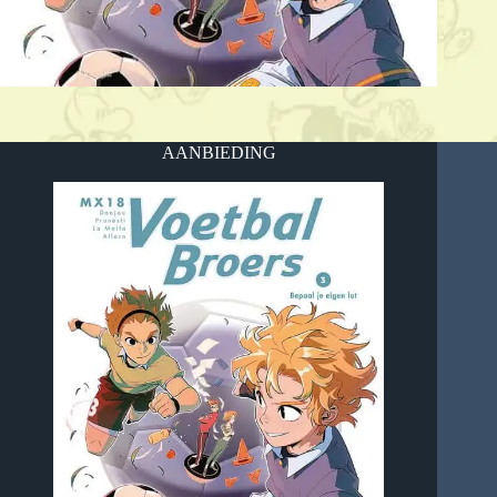
AANBIEDING