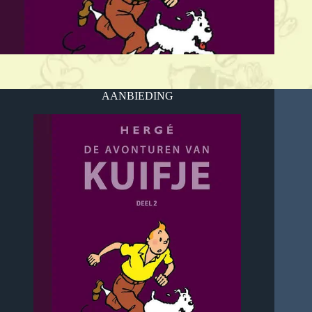
AANBIEDING