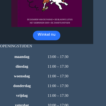
Winkel nu
OPENINGSTIJDEN
maandag
13:00 – 17:30
dinsdag
11:00 – 17:30
woensdag
11:00 – 17:30
donderdag
11:00 – 17:30
vrijdag
11:00 – 17:30
zaterdag
10:00 – 17:00