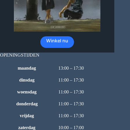
Winkel nu
OPENINGSTIJDEN
maandag
13:00 – 17:30
dinsdag
11:00 – 17:30
woensdag
11:00 – 17:30
donderdag
11:00 – 17:30
vrijdag
11:00 – 17:30
zaterdag
10:00 – 17:00