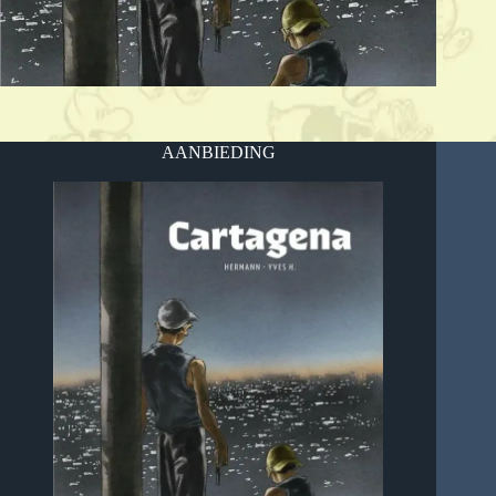
AANBIEDING