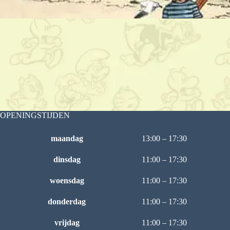
OPENINGSTIJDEN
maandag
13:00 – 17:30
dinsdag
11:00 – 17:30
woensdag
11:00 – 17:30
donderdag
11:00 – 17:30
vrijdag
11:00 – 17:30