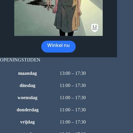
Winkel nu
OPENINGSTIJDEN
maandag
13:00 – 17:30
dinsdag
11:00 – 17:30
woensdag
11:00 – 17:30
donderdag
11:00 – 17:30
vrijdag
11:00 – 17:30