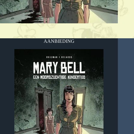
AANBIEDING