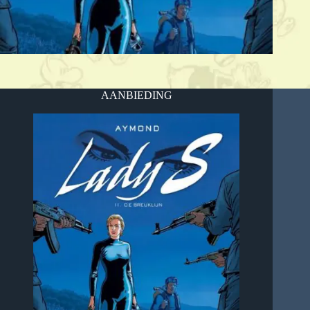
AANBIEDING