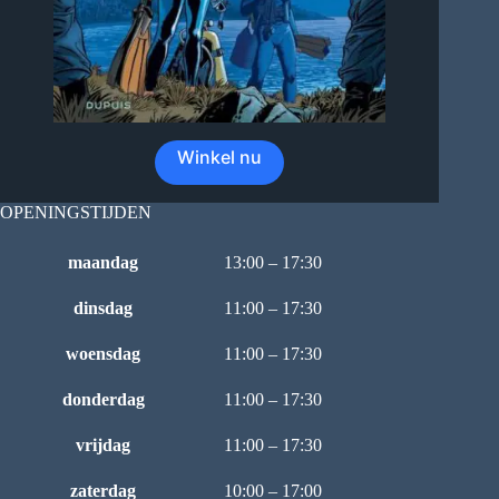
Winkel nu
OPENINGSTIJDEN
maandag
13:00 – 17:30
dinsdag
11:00 – 17:30
woensdag
11:00 – 17:30
donderdag
11:00 – 17:30
vrijdag
11:00 – 17:30
zaterdag
10:00 – 17:00