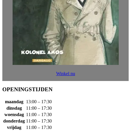
Winkel nu
OPENINGSTIJDEN
maandag
13:00 – 17:30
dinsdag
11:00 – 17:30
woensdag
11:00 – 17:30
donderdag
11:00 – 17:30
vrijdag
11:00 – 17:30