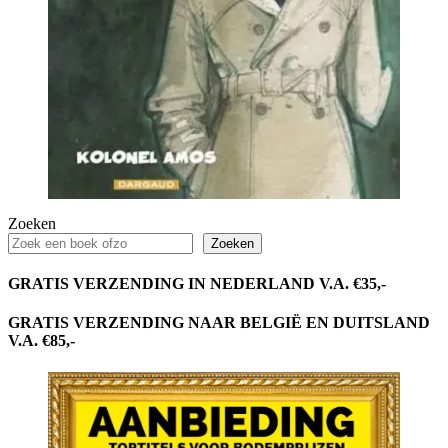
Zoeken
Zoeken
GRATIS VERZENDING IN NEDERLAND V.A. €35,-
GRATIS VERZENDING NAAR BELGIË EN DUITSLAND
V.A. €85,-