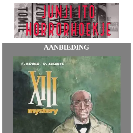
AANBIEDING