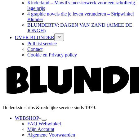
Kinderland – Mawil’s meesterwerk voor een schofterig
lage prijs
4 graphic novels die je leven veranderen – Stripwinkel
Blunder
BLUNDERTV: DAGEN VAN ZAND (AIMEE DE
JONGH)
OVER BLUNDER
Pull list service
Contact
Cookie en Privacy policy
De leukste strips & redelijke service sinds 1979.
WEBSHOP
FAQ Webwinkel
Mijn Account
Algemene Voorwaarden