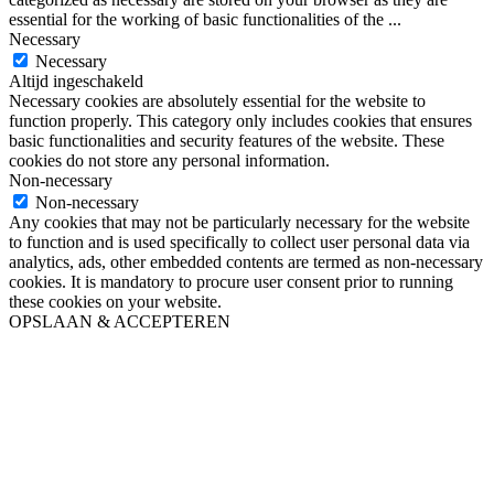
essential for the working of basic functionalities of the
...
Necessary
Necessary
Altijd ingeschakeld
Necessary cookies are absolutely essential for the website to
function properly. This category only includes cookies that ensures
basic functionalities and security features of the website. These
cookies do not store any personal information.
Non-necessary
Non-necessary
Any cookies that may not be particularly necessary for the website
to function and is used specifically to collect user personal data via
analytics, ads, other embedded contents are termed as non-necessary
cookies. It is mandatory to procure user consent prior to running
these cookies on your website.
OPSLAAN & ACCEPTEREN