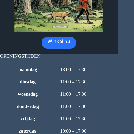
Winkel nu
OPENINGSTIJDEN
maandag
13:00 – 17:30
dinsdag
11:00 – 17:30
woensdag
11:00 – 17:30
donderdag
11:00 – 17:30
vrijdag
11:00 – 17:30
zaterdag
10:00 – 17:00