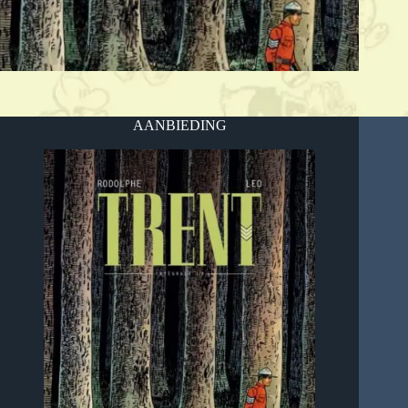
AANBIEDING