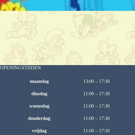
OPENINGSTIJDEN
maandag
13:00 – 17:30
dinsdag
11:00 – 17:30
woensdag
11:00 – 17:30
donderdag
11:00 – 17:30
vrijdag
11:00 – 17:30