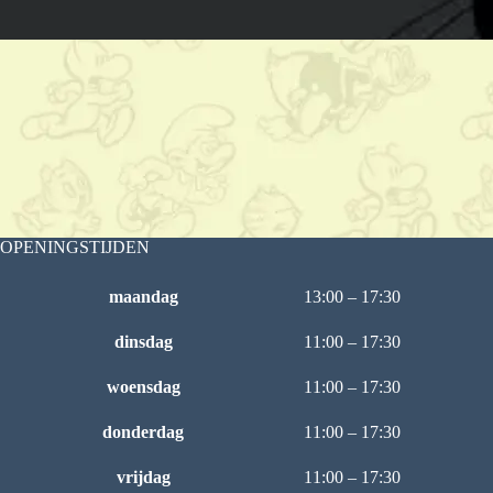
OPENINGSTIJDEN
maandag
13:00 – 17:30
dinsdag
11:00 – 17:30
woensdag
11:00 – 17:30
donderdag
11:00 – 17:30
vrijdag
11:00 – 17:30