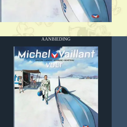
AANBIEDING