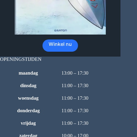
Winkel nu
OPENINGSTIJDEN
maandag
13:00 – 17:30
dinsdag
11:00 – 17:30
woensdag
11:00 – 17:30
donderdag
11:00 – 17:30
vrijdag
11:00 – 17:30
zaterdag
10:00 – 17:00