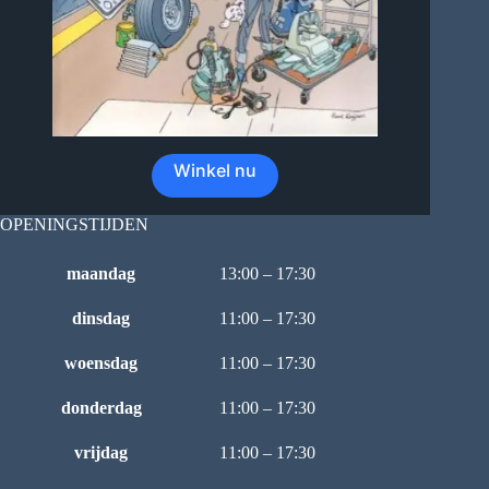
Winkel nu
OPENINGSTIJDEN
maandag
13:00 – 17:30
dinsdag
11:00 – 17:30
woensdag
11:00 – 17:30
donderdag
11:00 – 17:30
vrijdag
11:00 – 17:30