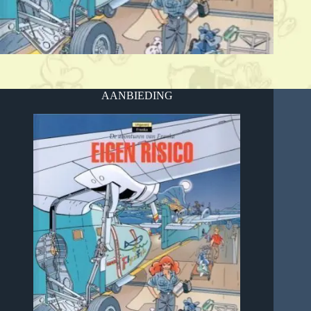
AANBIEDING