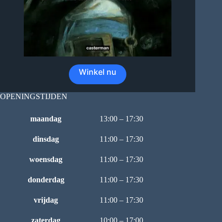
Winkel nu
OPENINGSTIJDEN
maandag
13:00 – 17:30
dinsdag
11:00 – 17:30
woensdag
11:00 – 17:30
donderdag
11:00 – 17:30
vrijdag
11:00 – 17:30
zaterdag
10:00 – 17:00