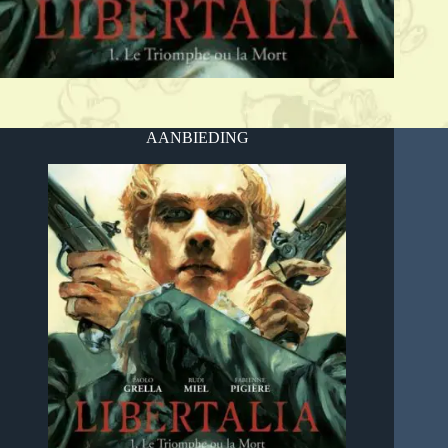
AANBIEDING