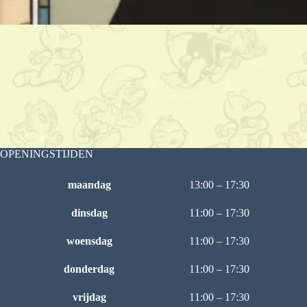
OPENINGSTIJDEN
maandag
13:00 – 17:30
dinsdag
11:00 – 17:30
woensdag
11:00 – 17:30
donderdag
11:00 – 17:30
vrijdag
11:00 – 17:30