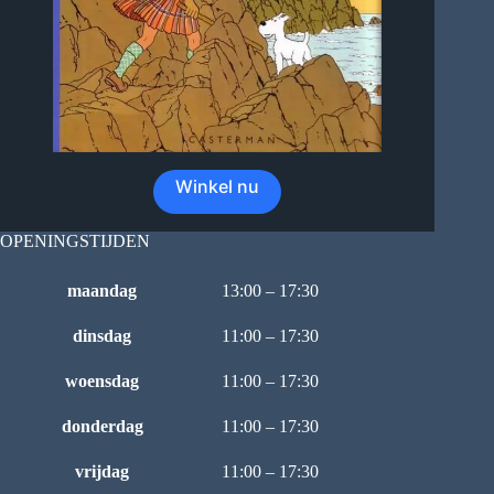
Winkel nu
OPENINGSTIJDEN
maandag
13:00 – 17:30
dinsdag
11:00 – 17:30
woensdag
11:00 – 17:30
donderdag
11:00 – 17:30
vrijdag
11:00 – 17:30