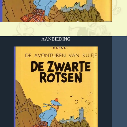
AANBIEDING