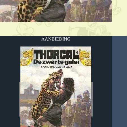
AANBIEDING