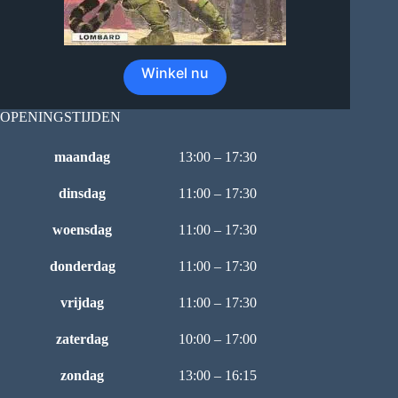
Winkel nu
OPENINGSTIJDEN
maandag
13:00 – 17:30
dinsdag
11:00 – 17:30
woensdag
11:00 – 17:30
donderdag
11:00 – 17:30
vrijdag
11:00 – 17:30
zaterdag
10:00 – 17:00
zondag
13:00 – 16:15