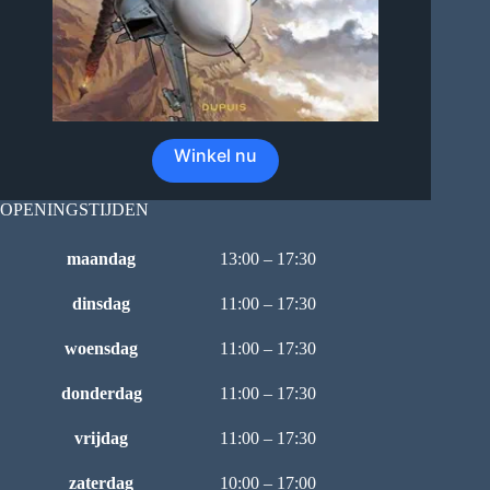
Winkel nu
OPENINGSTIJDEN
maandag
13:00 – 17:30
dinsdag
11:00 – 17:30
woensdag
11:00 – 17:30
donderdag
11:00 – 17:30
vrijdag
11:00 – 17:30
zaterdag
10:00 – 17:00