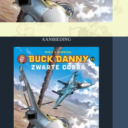
AANBIEDING