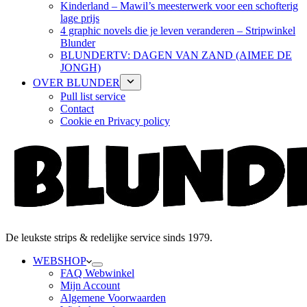
Kinderland – Mawil’s meesterwerk voor een schofterig
lage prijs
4 graphic novels die je leven veranderen – Stripwinkel
Blunder
BLUNDERTV: DAGEN VAN ZAND (AIMEE DE
JONGH)
OVER BLUNDER
Pull list service
Contact
Cookie en Privacy policy
De leukste strips & redelijke service sinds 1979.
WEBSHOP
FAQ Webwinkel
Mijn Account
Algemene Voorwaarden