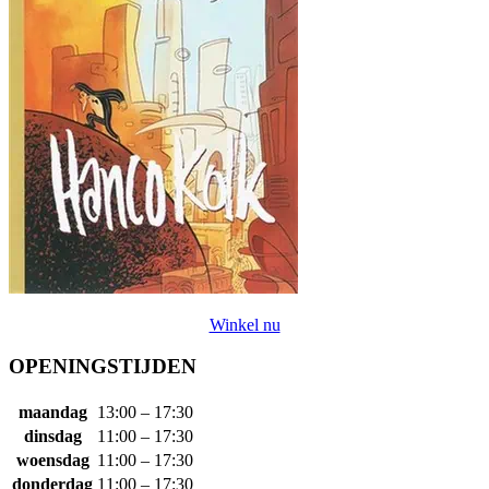
Winkel nu
OPENINGSTIJDEN
maandag
13:00 – 17:30
dinsdag
11:00 – 17:30
woensdag
11:00 – 17:30
donderdag
11:00 – 17:30