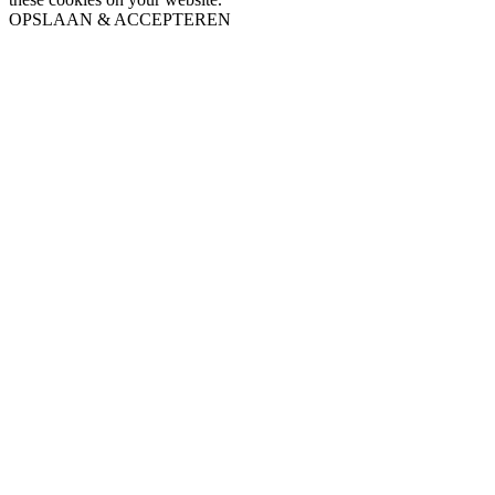
OPSLAAN & ACCEPTEREN