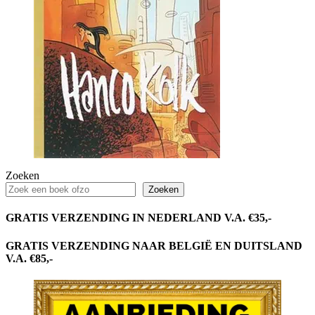
Zoeken
Zoeken
GRATIS VERZENDING IN NEDERLAND V.A. €35,-
GRATIS VERZENDING NAAR BELGIË EN DUITSLAND
V.A. €85,-