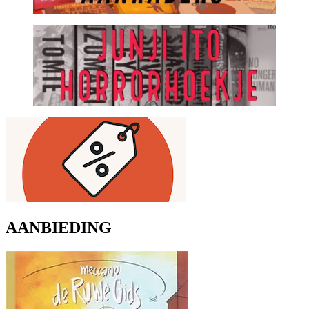
AANBIEDING