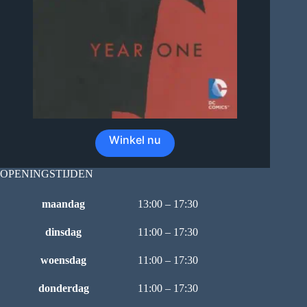
Winkel nu
OPENINGSTIJDEN
maandag
13:00 – 17:30
dinsdag
11:00 – 17:30
woensdag
11:00 – 17:30
donderdag
11:00 – 17:30