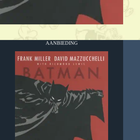
AANBIEDING