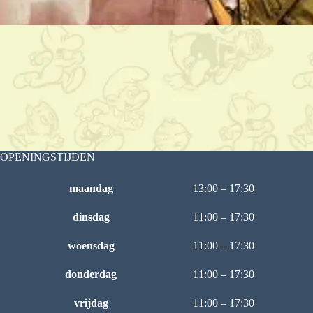
OPENINGSTIJDEN
maandag
13:00 – 17:30
dinsdag
11:00 – 17:30
woensdag
11:00 – 17:30
donderdag
11:00 – 17:30
vrijdag
11:00 – 17:30