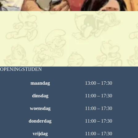
OPENINGSTIJDEN
maandag
13:00 – 17:30
dinsdag
11:00 – 17:30
woensdag
11:00 – 17:30
donderdag
11:00 – 17:30
vrijdag
11:00 – 17:30