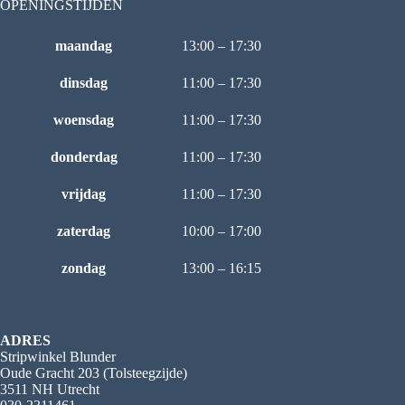
OPENINGSTIJDEN
maandag
13:00 – 17:30
dinsdag
11:00 – 17:30
woensdag
11:00 – 17:30
donderdag
11:00 – 17:30
vrijdag
11:00 – 17:30
zaterdag
10:00 – 17:00
zondag
13:00 – 16:15
ADRES
Stripwinkel Blunder
Oude Gracht 203 (Tolsteegzijde)
3511 NH Utrecht