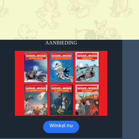
AANBIEDING
Winkel nu