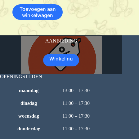
Toevoegen aan
winkelwagen
AANBIEDING
Winkel nu
OPENINGSTIJDEN
maandag
13:00 – 17:30
dinsdag
11:00 – 17:30
woensdag
11:00 – 17:30
donderdag
11:00 – 17:30