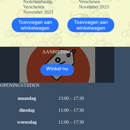
Nederlandstalig
,
Verschenen
Verschenen
November 2023
November 2023
Toevoegen aan
Toevoegen aan
winkelwagen
winkelwagen
AANBIEDING
Winkel nu
OPENINGSTIJDEN
maandag
13:00 – 17:30
dinsdag
11:00 – 17:30
woensdag
11:00 – 17:30