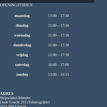
OPENINGSTIJDEN
maandag
13:00 – 17:30
dinsdag
11:00 – 17:30
woensdag
11:00 – 17:30
donderdag
11:00 – 17:30
vrijdag
11:00 – 17:30
zaterdag
10:00 – 17:00
zondag
13:00 – 16:15
ADRES
Stripwinkel Blunder
Oude Gracht 203 (Tolsteegzijde)
3511 NH Utrecht