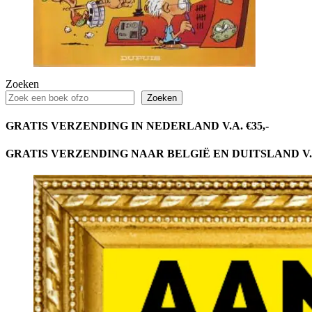
Zoeken
Zoeken
GRATIS VERZENDING IN NEDERLAND V.A. €35,-
GRATIS VERZENDING NAAR BELGIË EN DUITSLAND V.A.