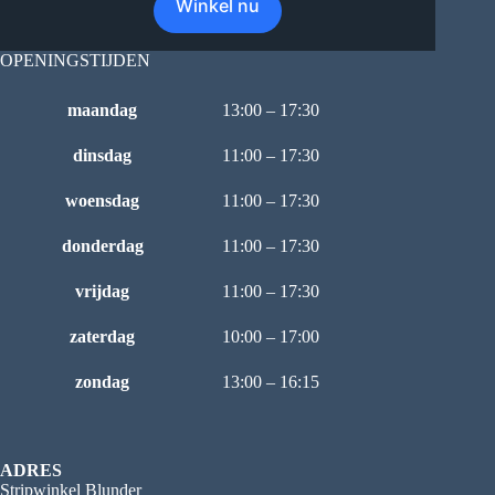
Winkel nu
OPENINGSTIJDEN
maandag
13:00 – 17:30
dinsdag
11:00 – 17:30
woensdag
11:00 – 17:30
donderdag
11:00 – 17:30
vrijdag
11:00 – 17:30
zaterdag
10:00 – 17:00
zondag
13:00 – 16:15
ADRES
Stripwinkel Blunder