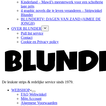
Kinderland – Mawil’s meesterwerk voor een schofterig
lage prijs
4 graphic novels die je leven veranderen – Stripwinkel
Blunder
BLUNDERTV: DAGEN VAN ZAND (AIMEE DE
JONGH)
OVER BLUNDER
Pull list service
Contact
Cookie en Privacy policy
De leukste strips & redelijke service sinds 1979.
WEBSHOP
FAQ Webwinkel
Mijn Account
Algemene Voorwaarden