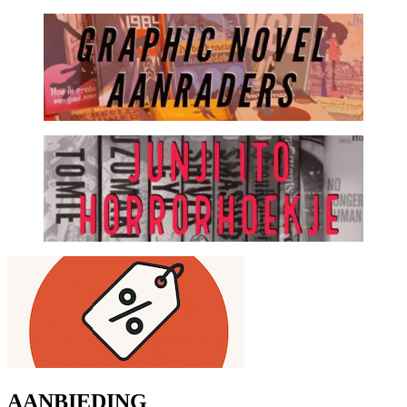
AANBIEDING