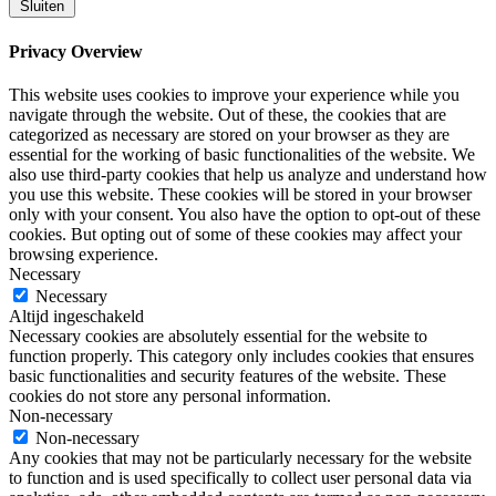
Sluiten
Privacy Overview
This website uses cookies to improve your experience while you
navigate through the website. Out of these, the cookies that are
categorized as necessary are stored on your browser as they are
essential for the working of basic functionalities of the website. We
also use third-party cookies that help us analyze and understand how
you use this website. These cookies will be stored in your browser
only with your consent. You also have the option to opt-out of these
cookies. But opting out of some of these cookies may affect your
browsing experience.
Necessary
Necessary
Altijd ingeschakeld
Necessary cookies are absolutely essential for the website to
function properly. This category only includes cookies that ensures
basic functionalities and security features of the website. These
cookies do not store any personal information.
Non-necessary
Non-necessary
Any cookies that may not be particularly necessary for the website
to function and is used specifically to collect user personal data via