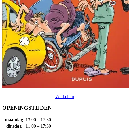
Winkel nu
OPENINGSTIJDEN
maandag
13:00 – 17:30
dinsdag
11:00 – 17:30