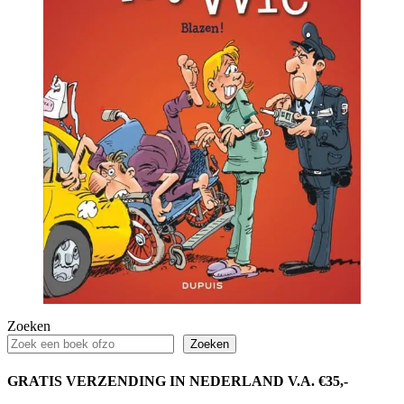
Zoeken
Zoeken
GRATIS VERZENDING IN NEDERLAND V.A. €35,-