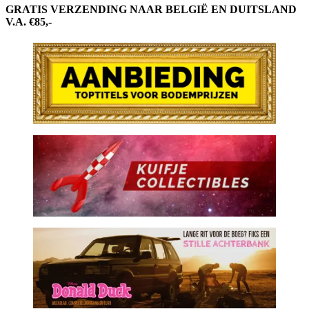
GRATIS VERZENDING NAAR BELGIË EN DUITSLAND
V.A. €85,-