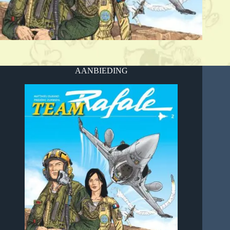
AANBIEDING