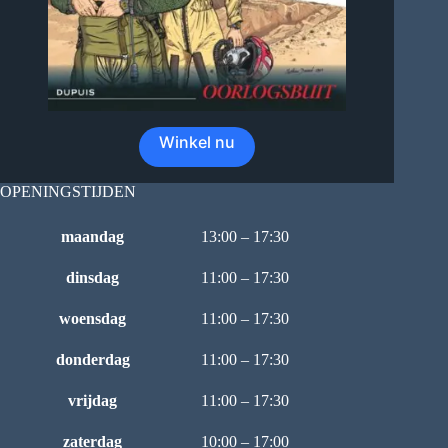
Winkel nu
OPENINGSTIJDEN
maandag
13:00 – 17:30
dinsdag
11:00 – 17:30
woensdag
11:00 – 17:30
donderdag
11:00 – 17:30
vrijdag
11:00 – 17:30
zaterdag
10:00 – 17:00