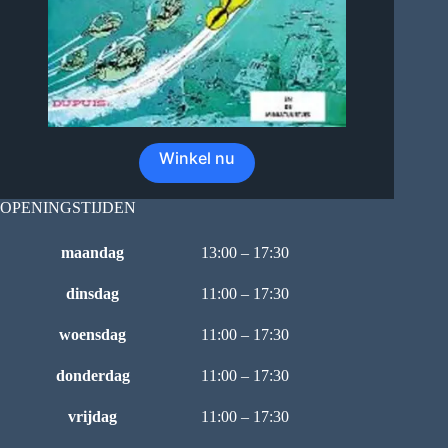
Winkel nu
OPENINGSTIJDEN
maandag
13:00 – 17:30
dinsdag
11:00 – 17:30
woensdag
11:00 – 17:30
donderdag
11:00 – 17:30
vrijdag
11:00 – 17:30