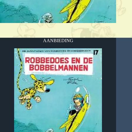
AANBIEDING