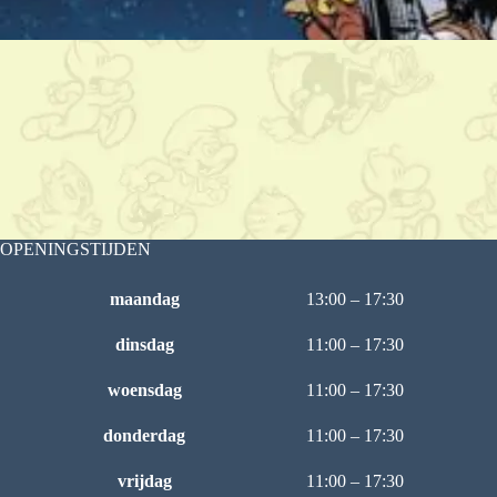
OPENINGSTIJDEN
maandag
13:00 – 17:30
dinsdag
11:00 – 17:30
woensdag
11:00 – 17:30
donderdag
11:00 – 17:30
vrijdag
11:00 – 17:30