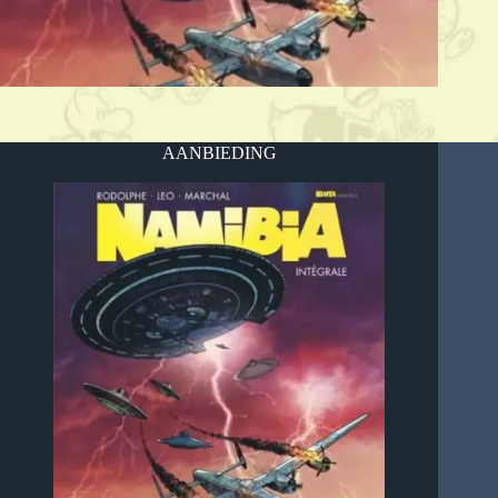
AANBIEDING