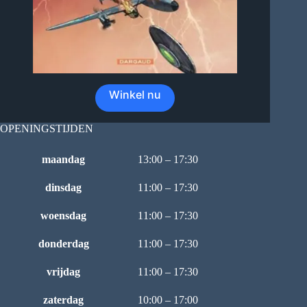
Winkel nu
OPENINGSTIJDEN
maandag
13:00 – 17:30
dinsdag
11:00 – 17:30
woensdag
11:00 – 17:30
donderdag
11:00 – 17:30
vrijdag
11:00 – 17:30
zaterdag
10:00 – 17:00