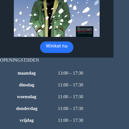
Winkel nu
OPENINGSTIJDEN
maandag
13:00 – 17:30
dinsdag
11:00 – 17:30
woensdag
11:00 – 17:30
donderdag
11:00 – 17:30
vrijdag
11:00 – 17:30