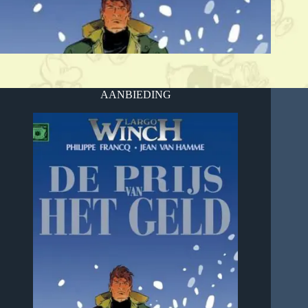
AANBIEDING