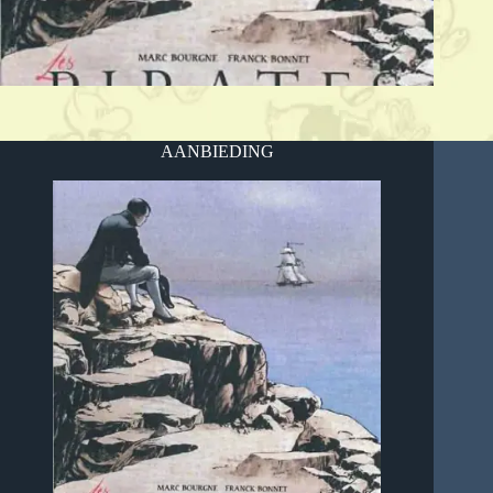
AANBIEDING