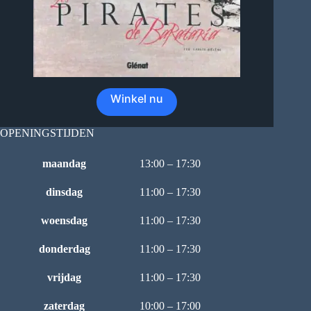
Winkel nu
OPENINGSTIJDEN
maandag
13:00 – 17:30
dinsdag
11:00 – 17:30
woensdag
11:00 – 17:30
donderdag
11:00 – 17:30
vrijdag
11:00 – 17:30
zaterdag
10:00 – 17:00