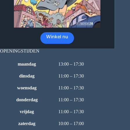
Winkel nu
OPENINGSTIJDEN
maandag
13:00 – 17:30
dinsdag
11:00 – 17:30
woensdag
11:00 – 17:30
donderdag
11:00 – 17:30
vrijdag
11:00 – 17:30
zaterdag
10:00 – 17:00