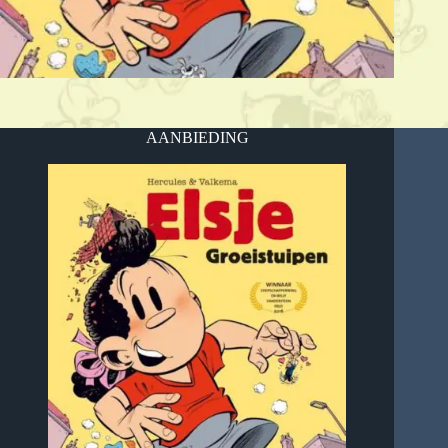
AANBIEDING