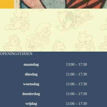
OPENINGSTIJDEN
maandag
13:00 – 17:30
dinsdag
11:00 – 17:30
woensdag
11:00 – 17:30
donderdag
11:00 – 17:30
vrijdag
11:00 – 17:30