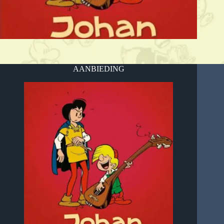
AANBIEDING