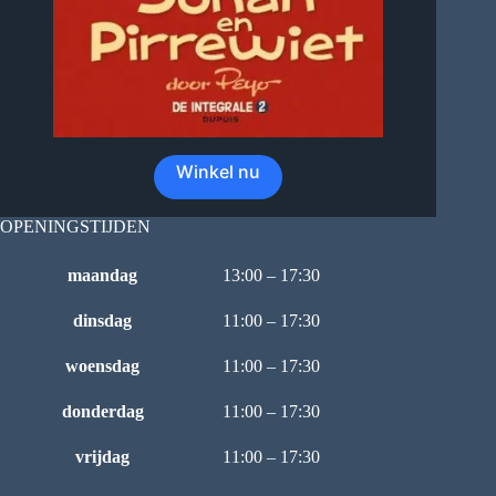
Winkel nu
OPENINGSTIJDEN
maandag
13:00 – 17:30
dinsdag
11:00 – 17:30
woensdag
11:00 – 17:30
donderdag
11:00 – 17:30
vrijdag
11:00 – 17:30