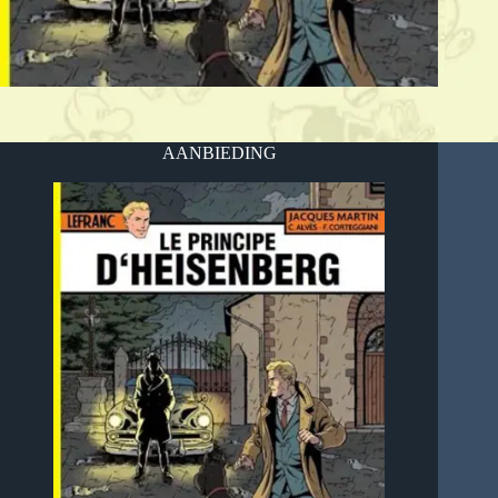
AANBIEDING