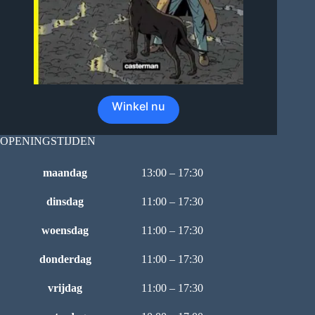
Winkel nu
OPENINGSTIJDEN
maandag
13:00 – 17:30
dinsdag
11:00 – 17:30
woensdag
11:00 – 17:30
donderdag
11:00 – 17:30
vrijdag
11:00 – 17:30